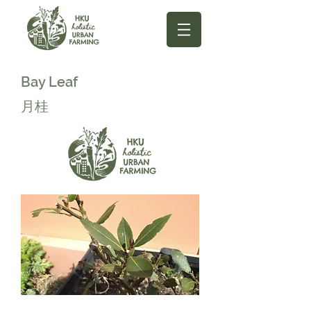
Bay Leaf
月桂